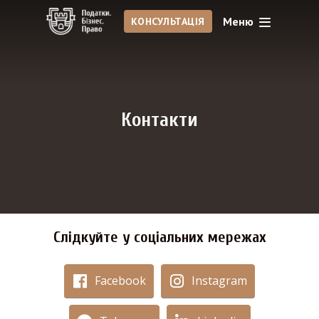
Меню
КОНСУЛЬТАЦІЯ
Контакти
Cлідкуйте у соціальних мережах
Facebook
Instagram