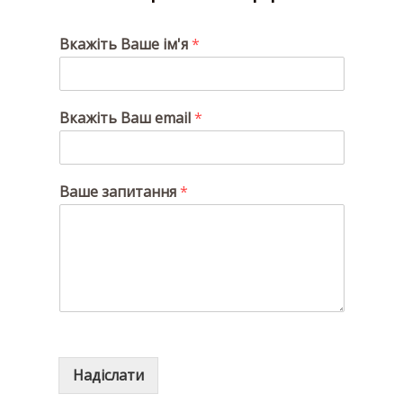
Вкажіть Ваше ім'я
*
Вкажіть Ваш email
*
Ваше запитання
*
Надіслати