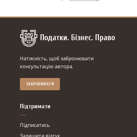
Натисність, щоб забронювати
консультацію автора.
ЗАБРОНЮВАТИ
Підтримати
Підписатись
Залишити відгук