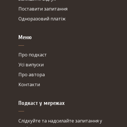
Поставити запитання
Одноразовий платіж
Меню
Про подкаст
Усі випуски
Про автора
Контакти
Подкаст у мережах
Cлідкуйте та надсилайте запитання у