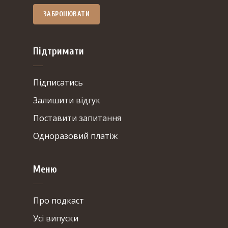
ЗАБРОНЮВАТИ
Підтримати
Підписатись
Залишити відгук
Поставити запитання
Одноразовий платіж
Меню
Про подкаст
Усі випуски