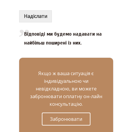
Надіслати
Відповіді ми будемо надавати на
найбільш поширені із них.
Якщо ж ваша ситуація є
індивідуальною чи
невідкладною, ви можете
забронювати оплатну он-лайн
консультацію.
Забронювати