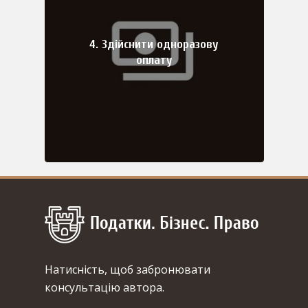
4. Здійснити одноразову
оплату
Натисність, щоб забронювати
консультацію автора.