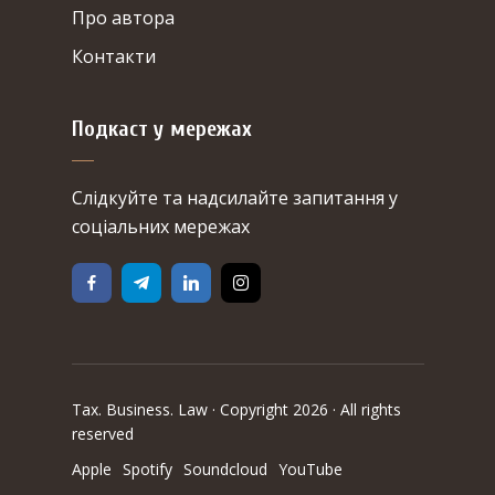
Про автора
Контакти
Подкаст у мережах
Cлідкуйте та надсилайте запитання у
соціальних мережах
Tax. Business. Law · Copyright 2026 · All rights
reserved
Apple
Spotify
Soundcloud
YouTube