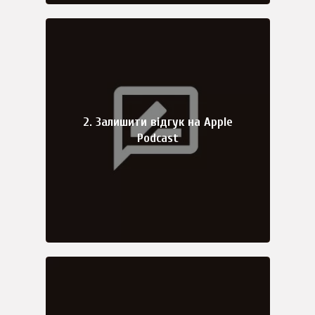
2. Залишити відгук на Apple
Podcast