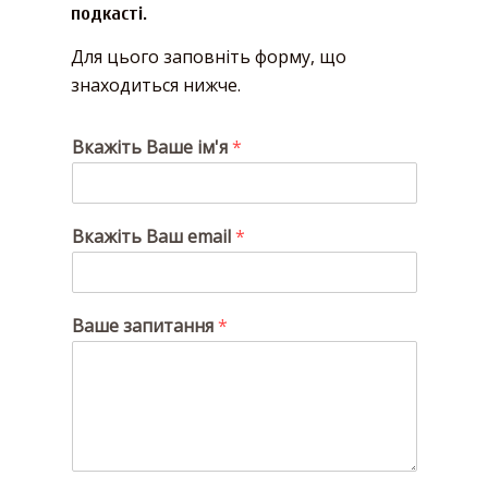
подкасті.
Для цього заповніть форму, що
знаходиться нижче.
Вкажіть Ваше ім'я
*
Вкажіть Ваш email
*
Ваше запитання
*