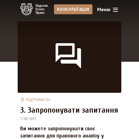
Меню
КОНСУЛЬТАЦІЯ
ПІДТРИМАТИ
3. Запропонувати запитання
1 ХВ.ЧИТ
Ви можете запропонувати своє
запитання для правового аналізу у