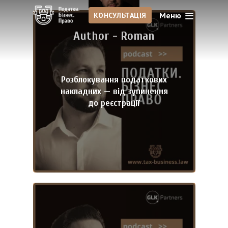
Меню
КОНСУЛЬТАЦІЯ
Author -
Roman
Розблокування податкових
накладних — від зупинення
до реєстрації