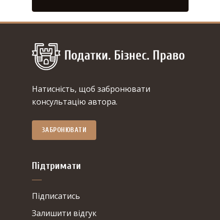
Натисність, щоб забронювати
консультацію автора.
ЗАБРОНЮВАТИ
Підтримати
Підписатись
Залишити відгук