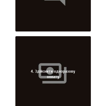
4. Здійснити одноразову
оплату