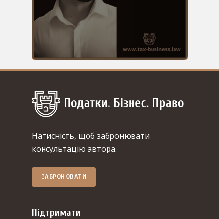
Натисність, щоб забронювати
консультацію автора.
ЗАБРОНЮВАТИ
Підтримати