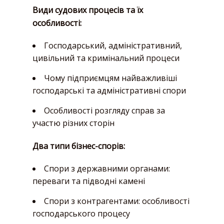
Види судових процесів та їх
особливості:
Господарський, адміністративний,
цивільний та кримінальний процеси
Чому підприємцям найважливіші
господарські та адміністративні спори
Особливості розгляду справ за
участю різних сторін
Два типи бізнес-спорів:
Спори з державними органами:
переваги та підводні камені
Спори з контрагентами: особливості
господарського процесу