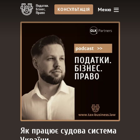
Меню
КОНСУЛЬТАЦІЯ
Як працює судова система