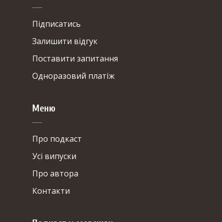
Підписатись
Залишити відгук
Поставити запитання
Одноразовий платіж
Меню
Про подкаст
Усі випуски
Про автора
Контакти