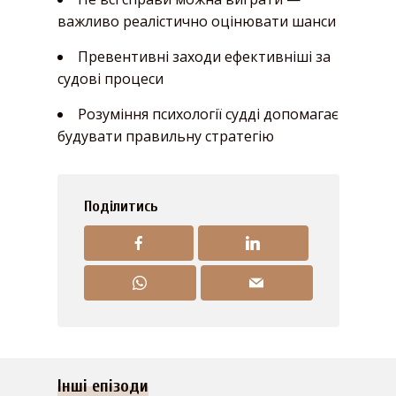
важливо реалістично оцінювати шанси
Превентивні заходи ефективніші за
судові процеси
Розуміння психології судді допомагає
будувати правильну стратегію
Поділитись
Інші епізоди