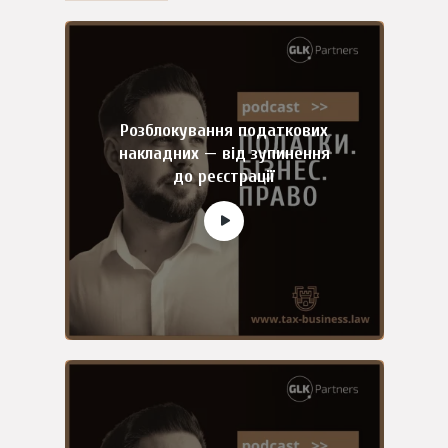
Розблокування податкових
накладних — від зупинення
до реєстрації